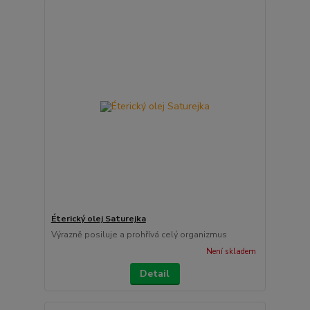
Éterický olej Saturejka
Výrazně posiluje a prohřívá celý organizmus
Není skladem
Detail