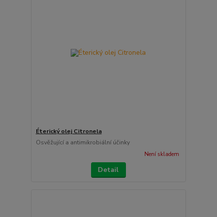
Éterický olej Citronela
Osvěžující a antimikrobiální účinky
Není skladem
Detail