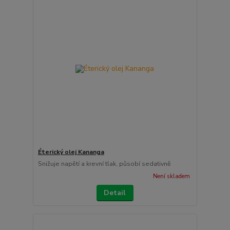
Éterický olej Kananga
Snižuje napětí a krevní tlak, působí sedativně
Není skladem
Detail