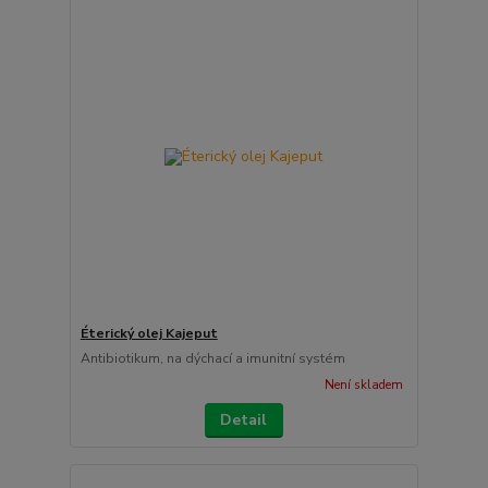
Éterický olej Kajeput
Antibiotikum, na dýchací a imunitní systém
Není skladem
Detail