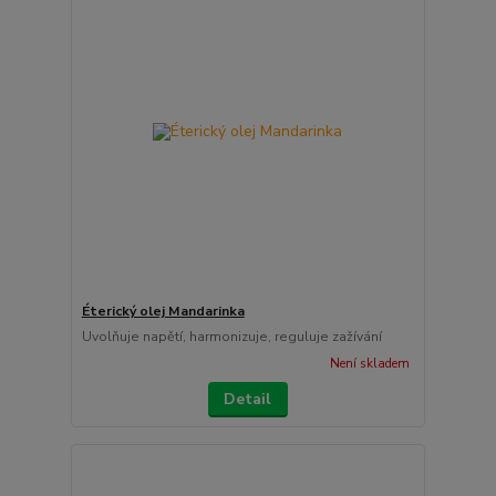
Éterický olej Mandarinka
Uvolňuje napětí, harmonizuje, reguluje zažívání
Není skladem
Detail