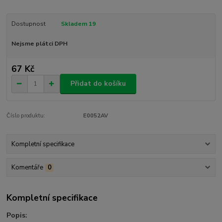
Dostupnost
Skladem 19
Nejsme plátci DPH
67 Kč
Přidat do košíku
Číslo produktu:
E0052AV
Kompletní specifikace
Komentáře
0
Kompletní specifikace
Popis: