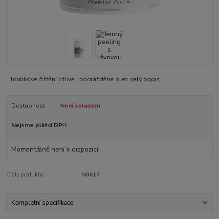
Hloubkové čištění citlivé i podrážděné pleti
celý popis
Dostupnost
Není skladem
Nejsme plátci DPH
Momentálně není k dispozici
Číslo produktu:
N0617
Kompletní specifikace