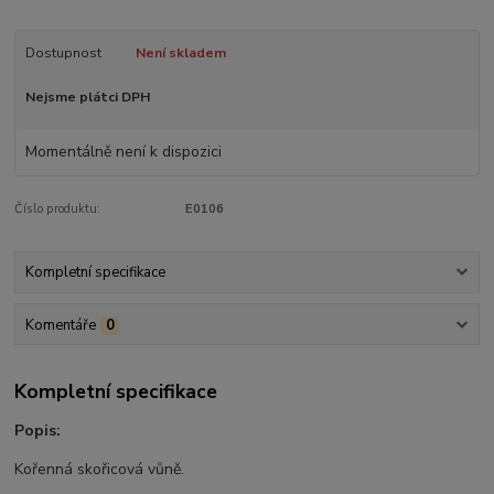
Dostupnost
Není skladem
Nejsme plátci DPH
Momentálně není k dispozici
Číslo produktu:
E0106
Kompletní specifikace
Komentáře
0
Kompletní specifikace
Popis:
Kořenná skořicová vůně.