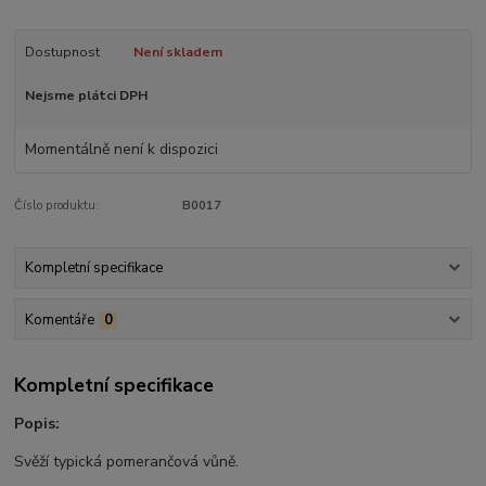
Dostupnost
Není skladem
Nejsme plátci DPH
Momentálně není k dispozici
Číslo produktu:
B0017
Kompletní specifikace
Komentáře
0
Kompletní specifikace
Popis:
Svěží typická pomerančová vůně.