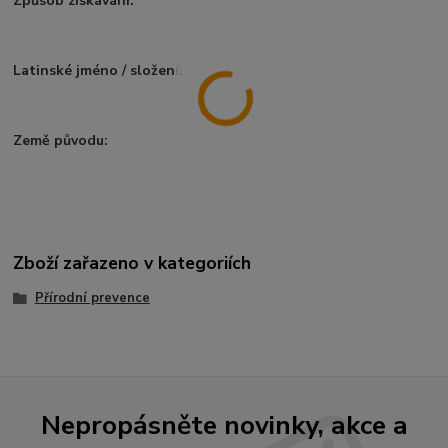
Způsob získávání:
Latinské jméno / složení:
Země původu:
Zboží zařazeno v kategoriích
Přírodní prevence
Nepropásněte novinky, akce a