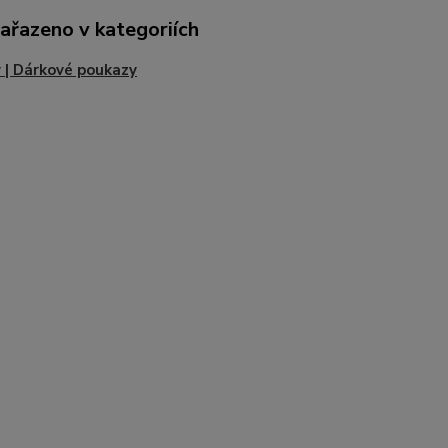
zařazeno v kategoriích
 | Dárkové poukazy